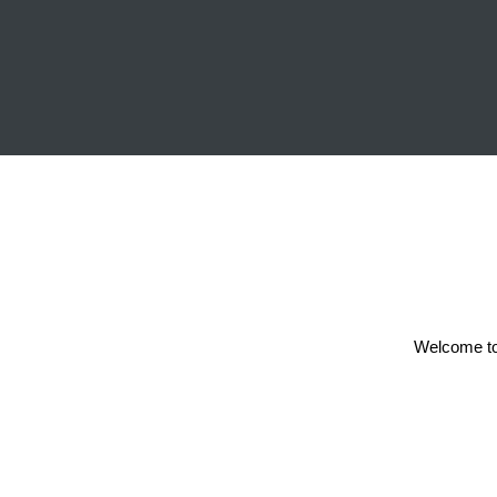
Welcome to W