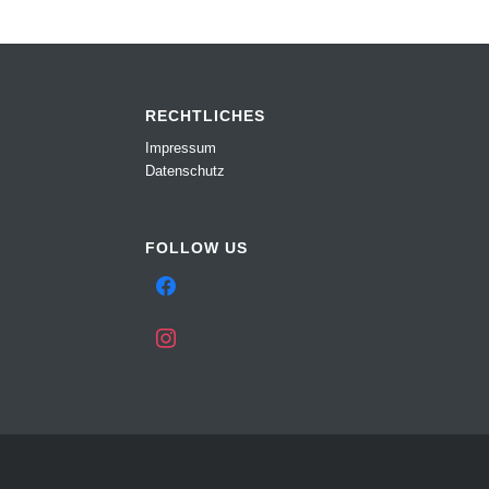
RECHTLICHES
Impressum
Datenschutz
FOLLOW US